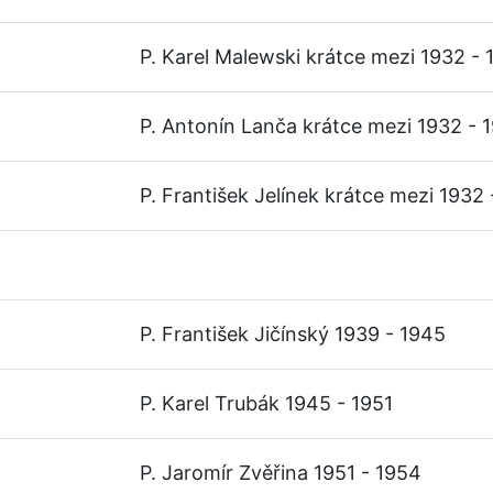
P. Karel Malewski krátce mezi 1932 - 
P. Antonín Lanča krátce mezi 1932 - 
P. František Jelínek krátce mezi 1932
P. František Jičínský 1939 - 1945
P. Karel Trubák 1945 - 1951
P. Jaromír Zvěřina 1951 - 1954