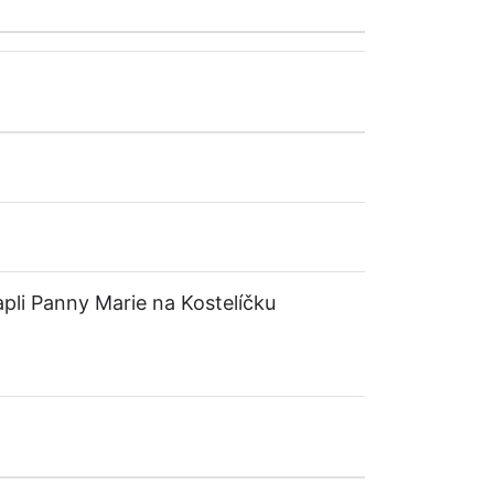
kapli Panny Marie na Kostelíčku