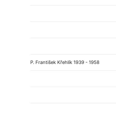
P. František Křehlík 1939 - 1958